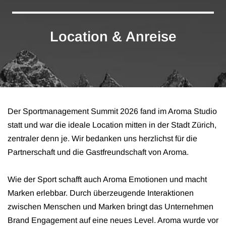
Location & Anreise
Der Sportmanagement Summit 2026 fand im Aroma Studio
statt und war die ideale Location mitten in der Stadt Zürich,
zentraler denn je. Wir bedanken uns herzlichst für die
Partnerschaft und die Gastfreundschaft von Aroma.
Wie der Sport schafft auch Aroma Emotionen und macht
Marken erlebbar. Durch überzeugende Interaktionen
zwischen Menschen und Marken bringt das Unternehmen
Brand Engagement auf eine neues Level. Aroma wurde vor