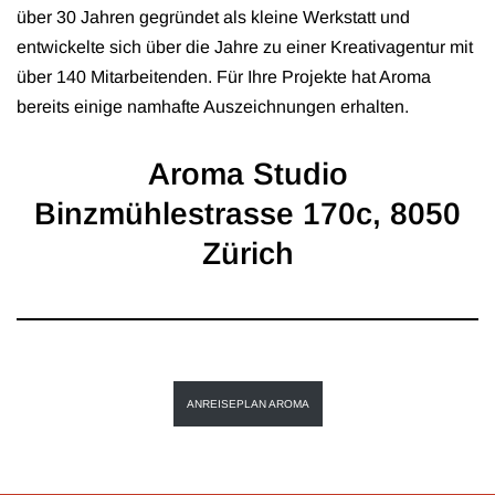
über 30 Jahren gegründet als kleine Werkstatt und
entwickelte sich über die Jahre zu einer Kreativagentur mit
über 140 Mitarbeitenden. Für Ihre Projekte hat Aroma
bereits einige namhafte Auszeichnungen erhalten.
Aroma Studio
Binzmühlestrasse 170c, 8050
Zürich
ANREISEPLAN AROMA